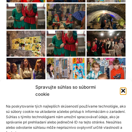
Spravujte súhlas so súbormi
cookie
Na poskytovanie tých najlepších skúseností používame technológie, ako
sú súbory cookie na ukladanie a/alebo prístup k informáciám o zariadení.
Súhlas s týmito technológiami nám umožní spracovávať údaje, ako je
správanie pri prehliadaní alebo jedinečné ID na tejto stránke. Nesúhlas
alebo odvolanie súhlasu môže nepriaznivo ovplyvniť určité vlastnosti a