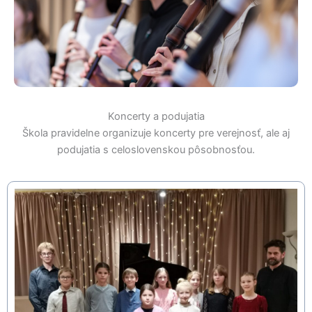
Koncerty a podujatia
Škola pravidelne organizuje koncerty pre verejnosť, ale aj
podujatia s celoslovenskou pôsobnosťou.