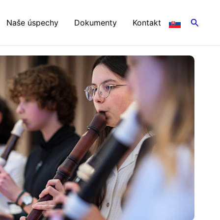
Hľadať
Naše úspechy
Dokumenty
Kontakt