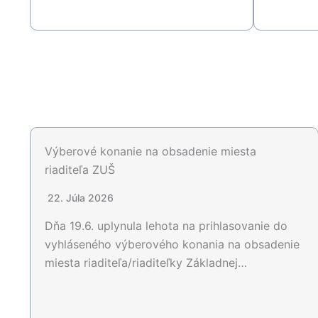
Výberové konanie na obsadenie miesta
riaditeľa ZUŠ
22. Júla 2026
Dňa 19.6. uplynula lehota na prihlasovanie do
vyhláseného výberového konania na obsadenie
miesta riaditeľa/riaditeľky Základnej…