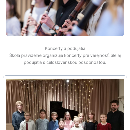
Koncerty a podujatia
Škola pravidelne organizuje koncerty pre verejnosť, ale aj
podujatia s celoslovenskou pôsobnosťou.